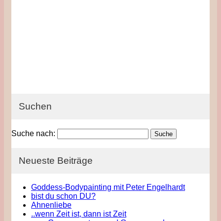
Suchen
Suche nach:
Neueste Beiträge
Goddess-Bodypainting mit Peter Engelhardt
bist du schon DU?
Ahnenliebe
..wenn Zeit ist, dann ist Zeit