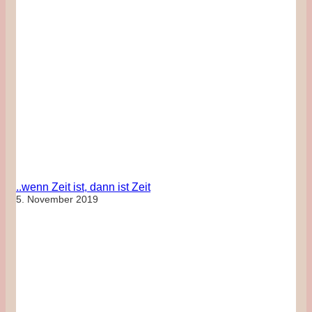
..wenn Zeit ist, dann ist Zeit
5. November 2019