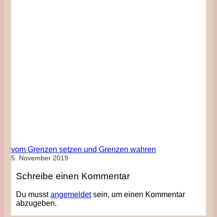
vom Grenzen setzen und Grenzen wahren
5. November 2019
Schreibe einen Kommentar
Du musst
angemeldet
sein, um einen Kommentar
abzugeben.