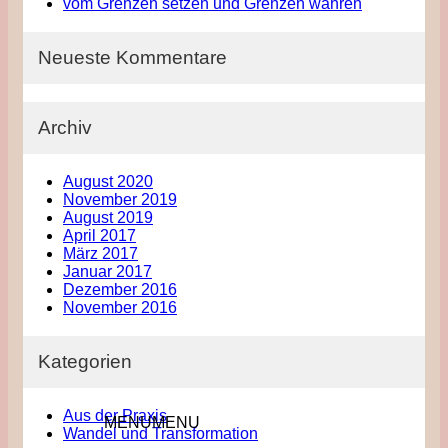
vom Grenzen setzen und Grenzen wahren
Neueste Kommentare
Archiv
August 2020
November 2019
August 2019
April 2017
März 2017
Januar 2017
Dezember 2016
November 2016
Kategorien
Aus der Praxis
MENU
MENU
Wandel und Transformation