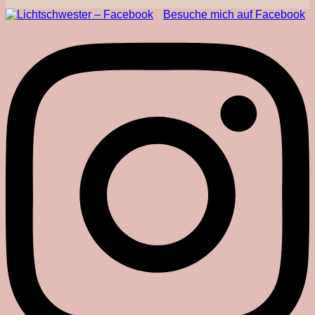
Besuche mich auf Facebook