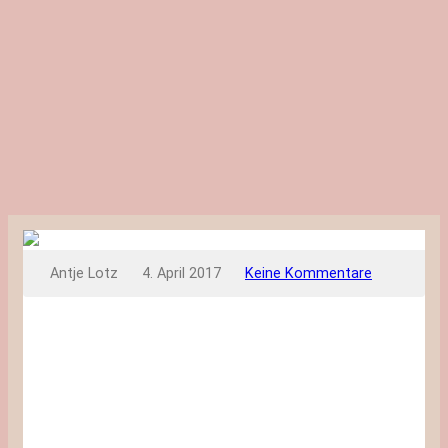
Antje Lotz
4. April 2017
Keine Kommentare