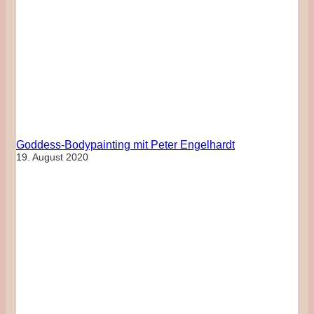
Goddess-Bodypainting mit Peter Engelhardt
19. August 2020