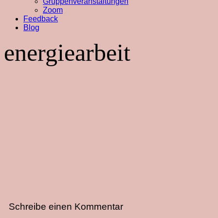
Gruppenveranstaltungen
Zoom
Feedback
Blog
energiearbeit
Schreibe einen Kommentar